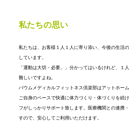
私たちの思い
私たちは、お客様１人１人に寄り添い、今後の生活
しています。
「運動は大切・必要。」分かってはいるけれど、１
難しいですよね。
バウムメディカルフィットネス倶楽部はアットホー
ご自身のペースで快適に体力づくり・体づくりを続
フがしっかりサポート致します。医療機関との連携
すので、安心してご利用いただけます。