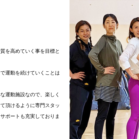
の質を高めていく事を目標と
人で運動を続けていくことは
ムな運動施設なので、楽しく
けて頂けるように専門スタッ
・サポートも充実しておりま