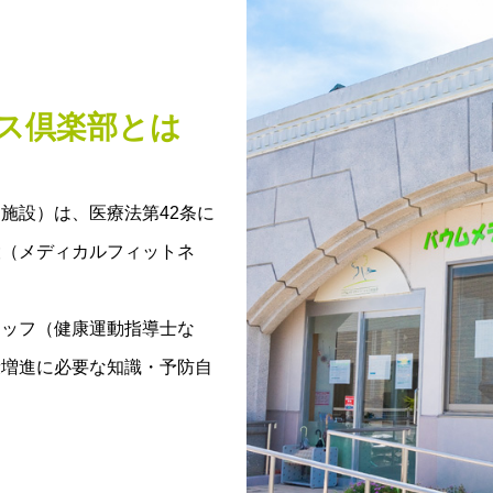
ス倶楽部とは
施設）は、医療法第42条に
設（メディカルフィットネ
タッフ（健康運動指導士な
康増進に必要な知識・予防自