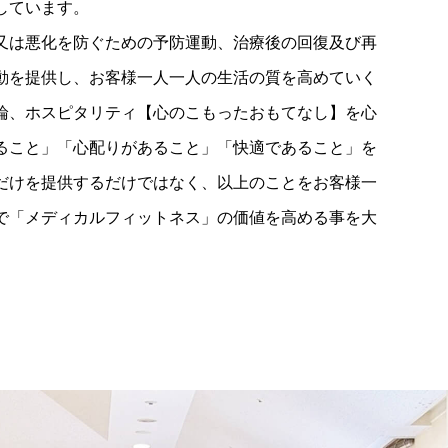
しています。
又は悪化を防ぐための予防運動、治療後の回復及び再
動を提供し、お客様一人一人の生活の質を高めていく
論、ホスピタリティ【心のこもったおもてなし】を心
ること」「心配りがあること」「快適であること」を
だけを提供するだけではなく、以上のことをお客様一
で「メディカルフィットネス」の価値を高める事を大