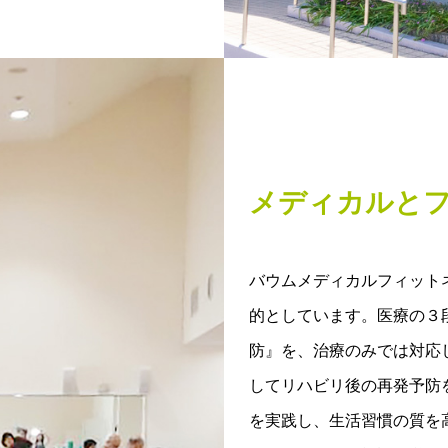
メディカルと
バウムメディカルフィット
的としています。医療の３
防』を、治療のみでは対応
してリハビリ後の再発予防
を実践し、生活習慣の質を