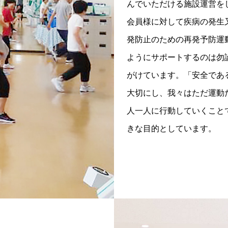
んでいただける施設運営を
会員様に対して疾病の発生
発防止のための再発予防運
ようにサポートするのは勿
がけています。「安全であ
大切にし、我々はただ運動
人一人に行動していくこと
きな目的としています。