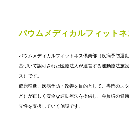
バウムメディカルフィットネ
バウムメディカルフィットネス倶楽部（疾病予防運動
基づいて認可された医療法人が運営する運動療法施
ス）です。
健康増進、疾病予防・改善を目的として、専門のス
ど）が正しく安全な運動療法を提供し、会員様の健
立性を支援していく施設です。