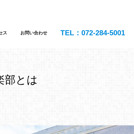
TEL：072-284-5001
セス
お問い合わせ
楽部とは