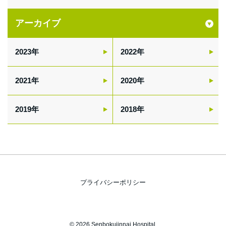
アーカイブ
2023
2022
2021
2020
2019
2018
プライバシーポリシー
© 2026 Senbokujinnai Hospital.