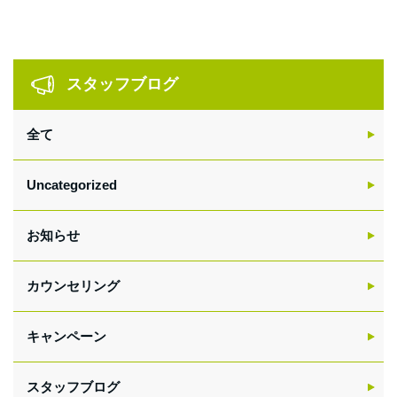
sidebar
スタッフブログ
全て
Uncategorized
お知らせ
カウンセリング
キャンペーン
スタッフブログ