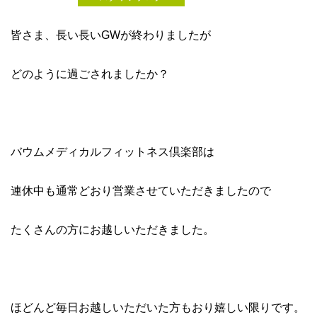
皆さま、長い長いGWが終わりましたが
どのように過ごされましたか？
バウムメディカルフィットネス倶楽部は
連休中も通常どおり営業させていただきましたので
たくさんの方にお越しいただきました。
ほどんど毎日お越しいただいた方もおり嬉しい限りです。