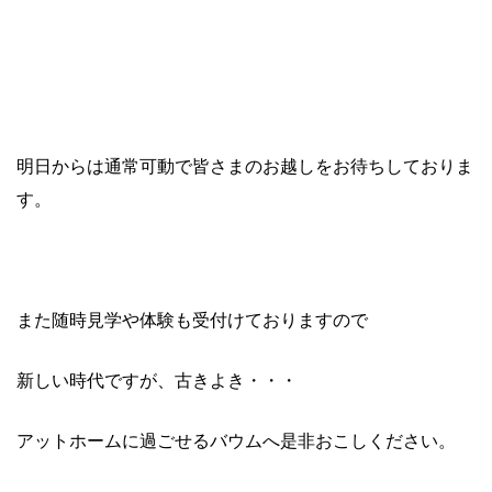
明日からは通常可動で皆さまのお越しをお待ちしておりま
す。
また随時見学や体験も受付けておりますので
新しい時代ですが、古きよき・・・
アットホームに過ごせるバウムへ是非おこしください。