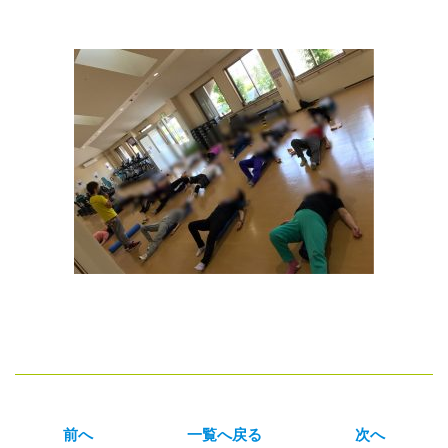
前へ
一覧へ戻る
次へ