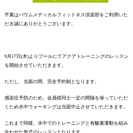
平素はバウムメディカルフィットネス倶楽部をご利用いた
だき誠にありがとうございます。
9
月
17
日
(
木
)
よりプールにてアクアトレーニングのレッスン
を開始させていただきます。
ただし、当面の間、完全予約制となります。
感染症予防のため、会員様同士一定の間隔を保っていただ
くため水中ウォーキングは当面中止させていただきます。
これまで同様、水中でのトレーニングと有酸素運動を組み
合わせた形式のレッスンとなります。