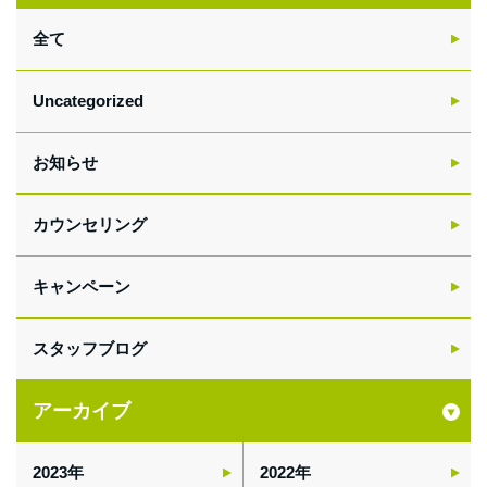
全て
Uncategorized
お知らせ
カウンセリング
キャンペーン
スタッフブログ
アーカイブ
2023
2022