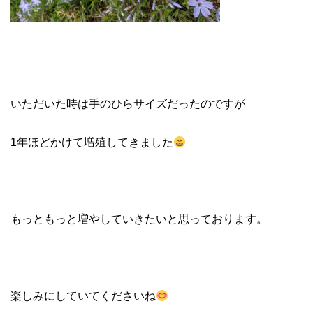
いただいた時は手のひらサイズだったのですが
1年ほどかけて増殖してきました
もっともっと増やしていきたいと思っております。
楽しみにしていてくださいね