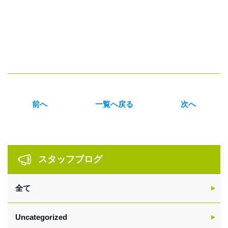
前へ
一覧へ戻る
次へ
sidebar
スタッフブログ
全て
Uncategorized