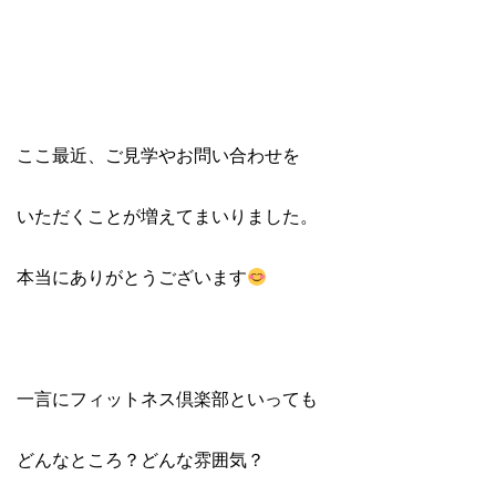
ここ最近、ご見学やお問い合わせを
いただくことが増えてまいりました。
本当にありがとうございます
一言にフィットネス倶楽部といっても
どんなところ？どんな雰囲気？