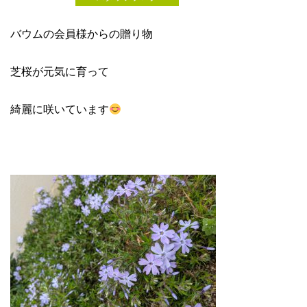
バウムの会員様からの贈り物
芝桜が元気に育って
綺麗に咲いています