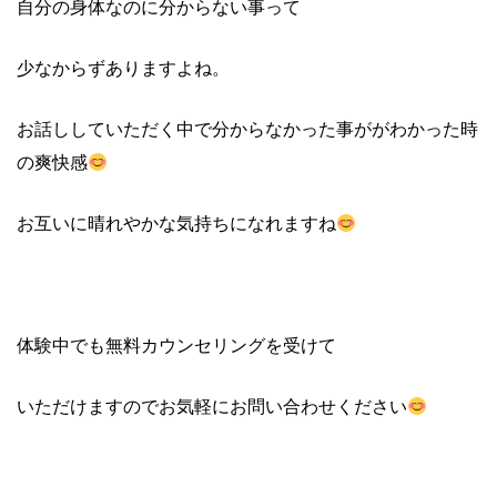
自分の身体なのに分からない事って
少なからずありますよね。
お話ししていただく中で分からなかった事ががわかった時
の爽快感
お互いに晴れやかな気持ちになれますね
体験中でも無料カウンセリングを受けて
いただけますのでお気軽にお問い合わせください