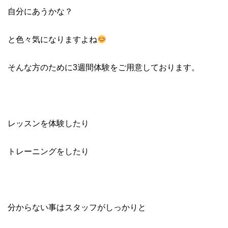
自分にあうかな？
と色々気になりますよね
そんな方のために3週間体験をご用意しております。
レッスンを体験したり
トレーニングをしたり
分からない事はスタッフがしっかりと