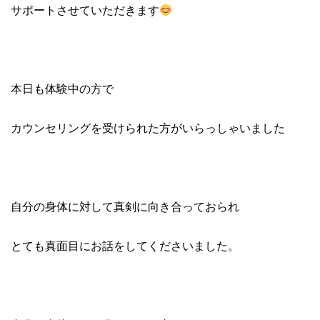
サポートさせていただきます
本日も体験中の方で
カウンセリングを受けられた方がいらっしゃいました
自分の身体に対して真剣に向き合っておられ
とても真面目にお話をしてくださいました。