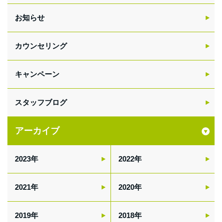
お知らせ
カウンセリング
キャンペーン
スタッフブログ
アーカイブ
2023
2022
2021
2020
2019
2018